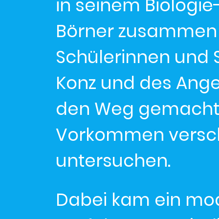
in seinem Biologie-
Börner zusammen 
Schülerinnen und
Konz und des Ang
den Weg gemacht,
Vorkommen versch
untersuchen.
Dabei kam ein mo