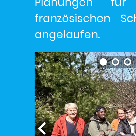
Planungen für
französischen Sc
angelaufen.