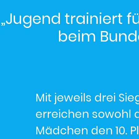
„Jugend trainiert 
beim Bunde
Mit jeweils drei S
erreichen sowohl d
Mädchen den 10. Pl