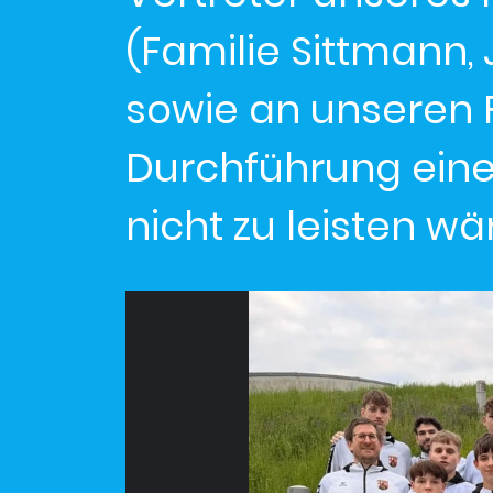
(Familie Sittmann, 
sowie an unseren F
Durchführung eines
nicht zu leisten wä